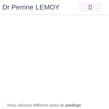
Dr Perrine LEMOY
Nous utilisons différents types de
peelings