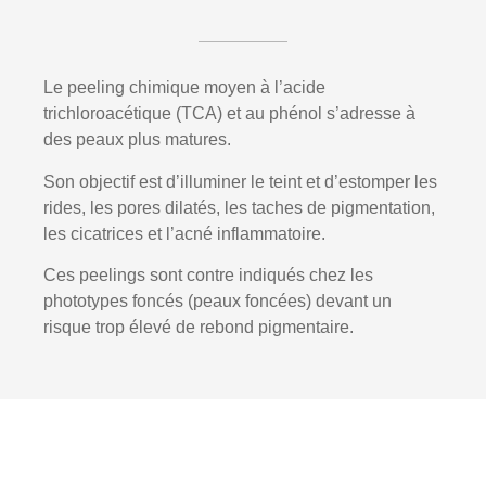
Le peeling chimique moyen à l’acide
trichloroacétique (TCA) et au phénol s’adresse à
des peaux plus matures.
Son objectif est d’illuminer le teint et d’estomper les
rides, les pores dilatés, les taches de pigmentation,
les cicatrices et l’acné inflammatoire.
Ces peelings sont contre indiqués chez les
phototypes foncés (peaux foncées) devant un
risque trop élevé de rebond pigmentaire.