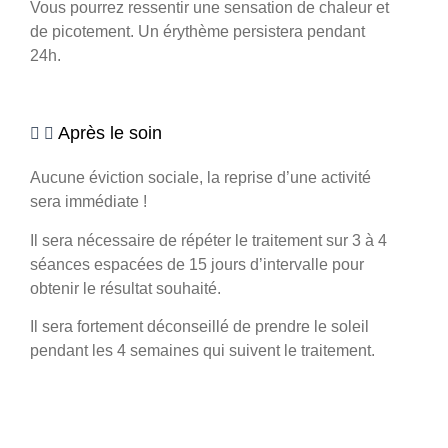
Vous pourrez ressentir une sensation de chaleur et
de picotement. Un érythème persistera pendant
24h.
Après le soin
Aucune éviction sociale, la reprise d’une activité
sera immédiate !
Il sera nécessaire de répéter le traitement sur 3 à 4
séances espacées de 15 jours d’intervalle pour
obtenir le résultat souhaité.
Il sera fortement déconseillé de prendre le soleil
pendant les 4 semaines qui suivent le traitement.