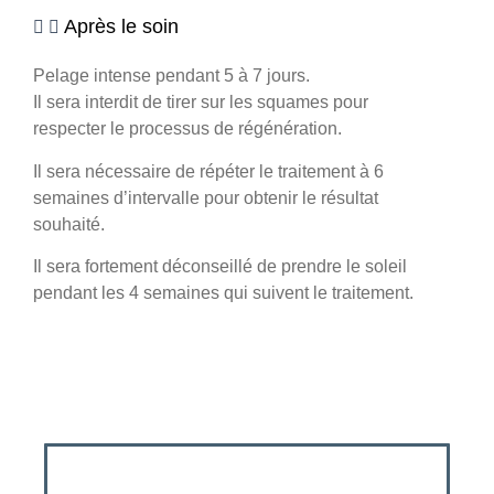
Après le soin
Pelage intense pendant 5 à 7 jours.
Il sera interdit de tirer sur les squames pour
respecter le processus de régénération.
Il sera nécessaire de répéter le traitement à 6
semaines d’intervalle pour obtenir le résultat
souhaité.
Il sera fortement déconseillé de prendre le soleil
pendant les 4 semaines qui suivent le traitement.