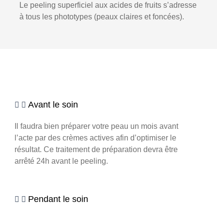
Le peeling superficiel aux acides de fruits s’adresse
à tous les phototypes (peaux claires et foncées).
Avant le soin
Il faudra bien préparer votre peau un mois avant
l’acte par des crèmes actives afin d’optimiser le
résultat. Ce traitement de préparation devra être
arrêté 24h avant le peeling.
Pendant le soin