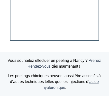
Vous souhaitez effectuer un peeling à Nancy ?
Prenez
Rendez-vous
dès maintenant !
Les peelings chimiques peuvent aussi être associés à
d’autres techniques telles que les injections d’
acide
hyaluronique
.