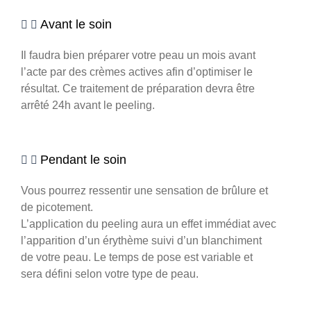
Avant le soin
Il faudra bien préparer votre peau un mois avant
l’acte par des crèmes actives afin d’optimiser le
résultat. Ce traitement de préparation devra être
arrêté 24h avant le peeling.
Pendant le soin
Vous pourrez ressentir une sensation de brûlure et
de picotement.
L’application du peeling aura un effet immédiat avec
l’apparition d’un érythème suivi d’un blanchiment
de votre peau. Le temps de pose est variable et
sera défini selon votre type de peau.