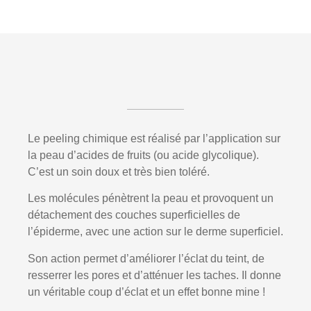
Le peeling chimique est réalisé par l’application sur
la peau d’acides de fruits (ou acide glycolique).
C’est un soin doux et très bien toléré.
Les molécules pénètrent la peau et provoquent un
détachement des couches superficielles de
l’épiderme, avec une action sur le derme superficiel.
Son action permet d’améliorer l’éclat du teint, de
resserrer les pores et d’atténuer les taches. Il donne
un véritable coup d’éclat et un effet bonne mine !