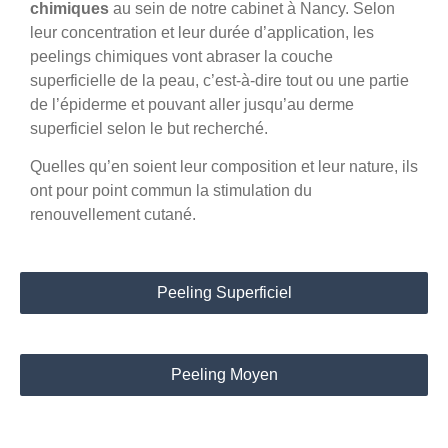
chimiques
au sein de notre cabinet à Nancy. Selon
leur concentration et leur durée d’application, les
peelings chimiques vont abraser la couche
superficielle de la peau, c’est-à-dire tout ou une partie
de l’épiderme et pouvant aller jusqu’au derme
superficiel selon le but recherché.
Quelles qu’en soient leur composition et leur nature, ils
ont pour point commun la stimulation du
renouvellement cutané.
Peeling Superficiel
Peeling Moyen