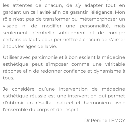
les attentes de chacun, de s’y adapter tout en
gardant un œil avisé afin de garantir l’élégance. Mon
rôle n’est pas de transformer ou métamorphoser un
visage ni de modifier une personnalité, mais
seulement d’embellir subtilement et de corriger
certains défauts pour permettre à chacun de s’aimer
à tous les âges de la vie.
Utiliser avec parcimonie et à bon escient la médecine
esthétique peut s’imposer comme une véritable
réponse afin de redonner confiance et dynamisme à
tous.
Je considère qu’une intervention de médecine
esthétique réussie est une intervention qui permet
d’obtenir un résultat naturel et harmonieux avec
l’ensemble du corps et de l’esprit.
Dr Perrine LEMOY