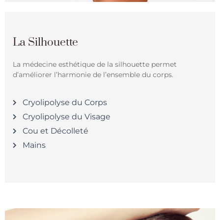
La Silhouette​
La médecine esthétique de la silhouette permet
d’améliorer l’harmonie de l’ensemble du corps.
Cryolipolyse du Corps
Cryolipolyse du Visage
Cou et Décolleté​
Mains