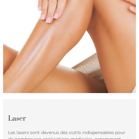
Laser
Les lasers sont devenus des outils indispensables pour
de nombreuses applications médicales, notamment