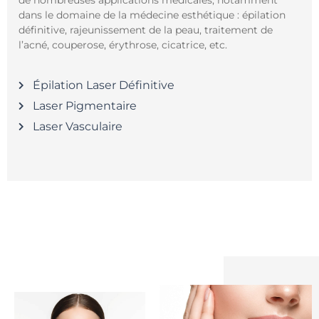
dans le domaine de la médecine esthétique : épilation
définitive, rajeunissement de la peau, traitement de
l’acné, couperose, érythrose, cicatrice, etc.
Épilation Laser Définitive
Laser Pigmentaire
Laser Vasculaire