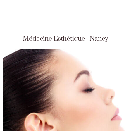
Médecine Esthétique | Nancy