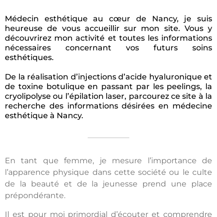
Médecin esthétique au cœur de Nancy, je suis
heureuse de vous accueillir sur mon site. Vous y
découvrirez mon activité et toutes les informations
nécessaires concernant vos futurs soins
esthétiques.
De la réalisation d’injections d’acide hyaluronique et
de toxine botulique en passant par les peelings, la
cryolipolyse ou l’épilation laser, parcourez ce site à la
recherche des informations désirées en médecine
esthétique à Nancy.
En tant que femme, je mesure l’importance de
l’apparence physique dans cette société ou le culte
de la beauté et de la jeunesse prend une place
prépondérante.
Il est pour moi primordial d’écouter et comprendre