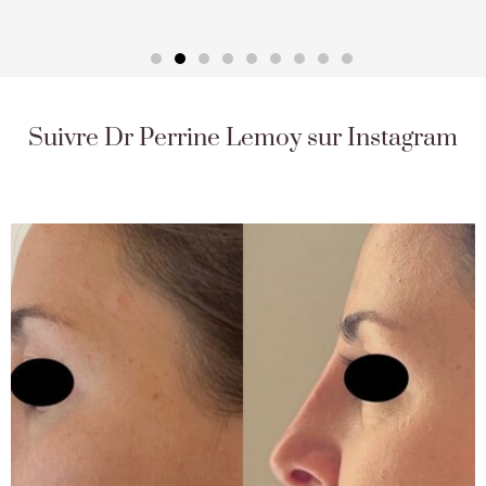
Suivre Dr Perrine Lemoy sur Instagram