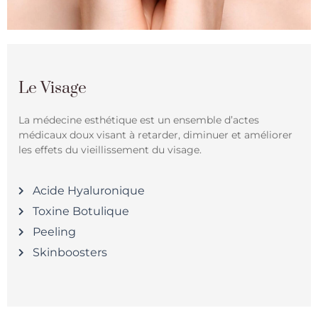
Le Visage
La médecine esthétique est un ensemble d’actes
médicaux doux visant à retarder, diminuer et améliorer
les effets du vieillissement du visage.
Acide Hyaluronique
Toxine Botulique
Peeling​
Skinboosters