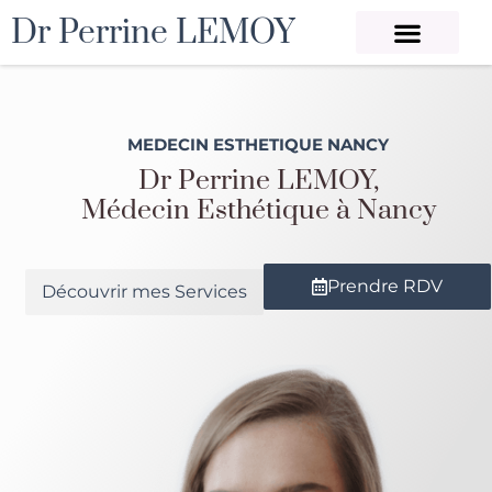
Dr Perrine LEMOY
MEDECIN ESTHETIQUE NANCY
Dr Perrine LEMOY,
Médecin Esthétique à Nancy
Prendre RDV
Découvrir mes Services